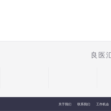
良医
关于我们
联系我们
工作机会