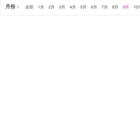
月份：
全部
1月
2月
3月
4月
5月
6月
7月
8月
9月
10