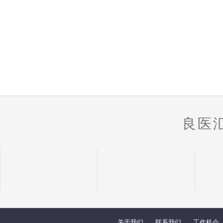
良医
关于我们
联系我们
工作机会