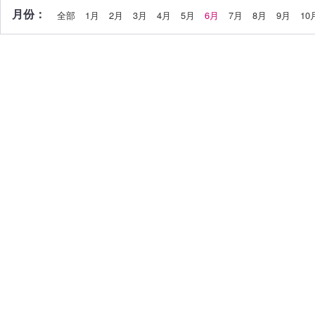
月份：
全部
1月
2月
3月
4月
5月
6月
7月
8月
9月
10