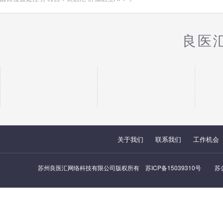
良医
关于我们
联系我们
工作机会
苏州良医汇网络科技有限公司版权所有
苏ICP备15039310号
苏公