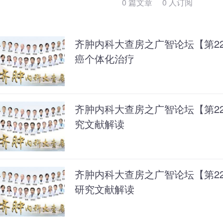
0 篇文章 0 人订阅
齐肿内科大查房之广智论坛【第22
癌个体化治疗
齐肿内科大查房之广智论坛【第2
究文献解读
齐肿内科大查房之广智论坛【第2
研究文献解读