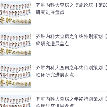
齐肿内科大查房之博施论坛【第207
研究进展盘点
齐肿内科大查房之年终特别策划【第
癌研究进展盘点
齐肿内科大查房之年终特别策划【第
临床研究进展盘点
齐肿内科大查房之年终特别策划【第2
临床研究进展盘点