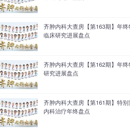
齐肿内科大查房【第163期】年终
临床研究进展盘点
齐肿内科大查房【第162期】年终
研究进展盘点
齐肿内科大查房【第161期】特别
内科治疗年终盘点