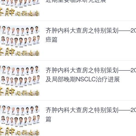
齐肿内科大查房之特别策划——202
癌篇
齐肿内科大查房之特别策划——202
及局部晚期NSCLC治疗进展
齐肿内科大查房之特别策划——202
篇