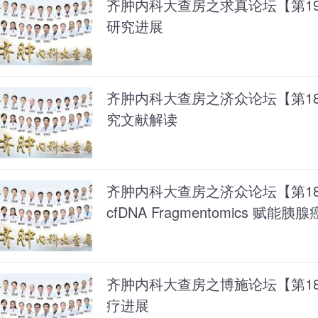
齐肿内科大查房之求真论坛【第190
研究进展
齐肿内科大查房之济众论坛【第1
究文献解读
齐肿内科大查房之济众论坛【第1
cfDNA Fragmentomics 赋能胰
齐肿内科大查房之博施论坛【第18
疗进展