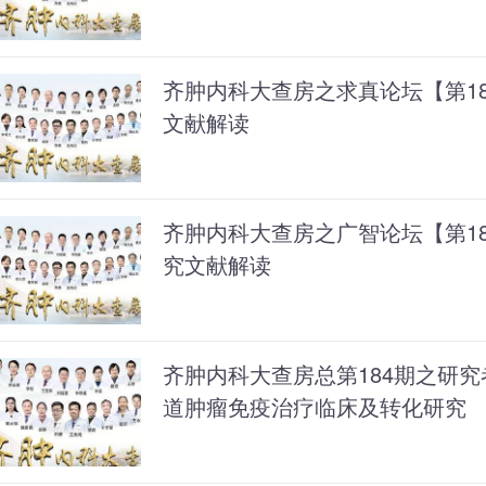
齐肿内科大查房之求真论坛【第1
文献解读
齐肿内科大查房之广智论坛【第1
究文献解读
齐肿内科大查房总第184期之研究
道肿瘤免疫治疗临床及转化研究